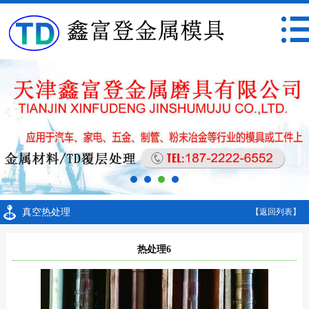
真空热处理
【返回列表】
热处理6